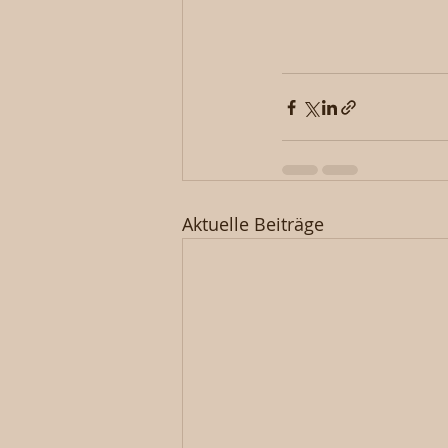
Aktuelle Beiträge