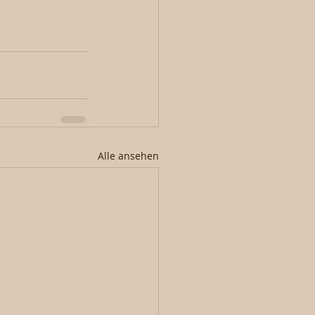
Alle ansehen