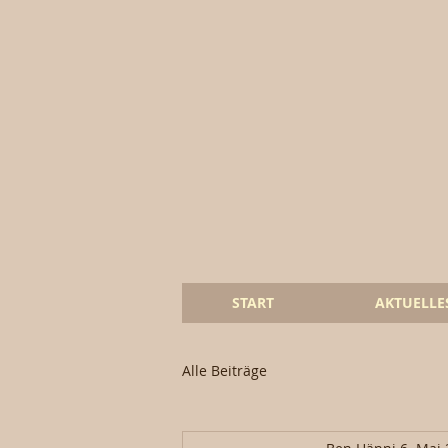
START
AKTUELLE
Alle Beiträge