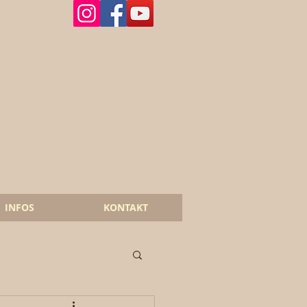
INFOS
KONTAKT