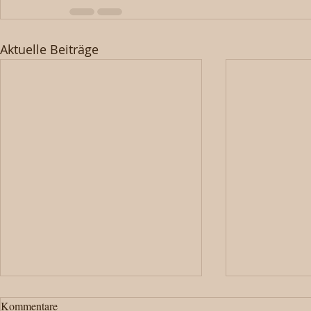
Aktuelle Beiträge
Kommentare