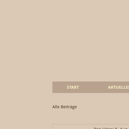
START
AKTUELLE
Alle Beiträge