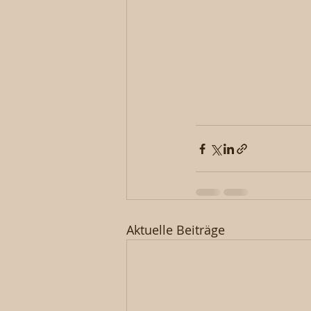
Aktuelle Beiträge