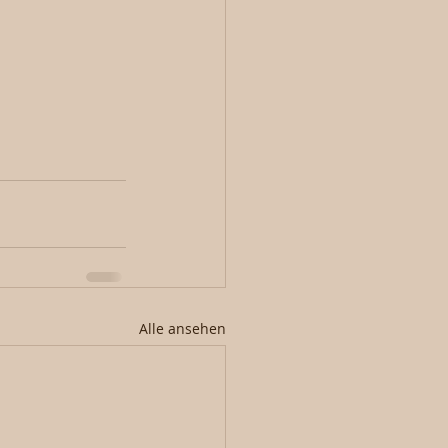
Alle ansehen