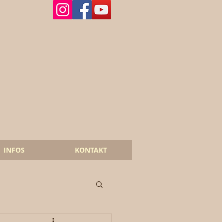
INFOS
KONTAKT