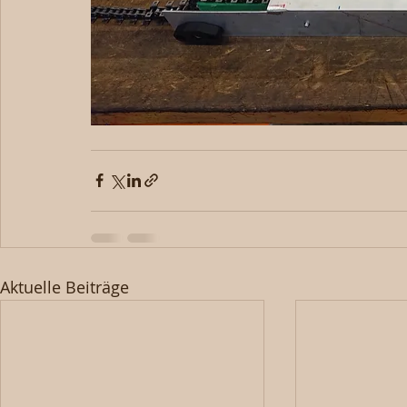
Aktuelle Beiträge