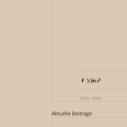
Aktuelle Beiträge