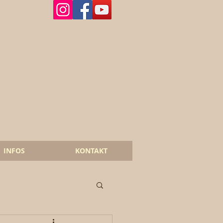
INFOS
KONTAKT