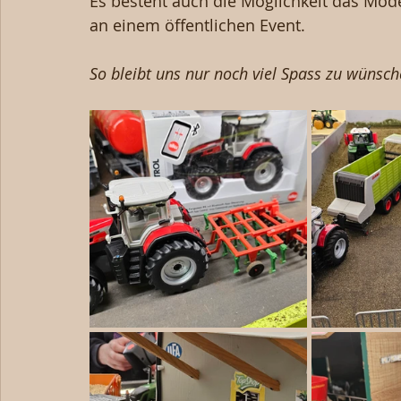
Es besteht auch die Möglichkeit das Model
an einem öffentlichen Event.
So bleibt uns nur noch viel Spass zu wünsch