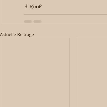
Aktuelle Beiträge