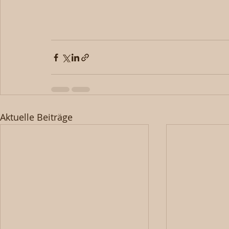
Aktuelle Beiträge