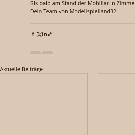
Bis bald am Stand der Mobiliar in Zimme
Dein Team von Modellspielland32
Aktuelle Beiträge