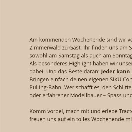
Am kommenden Wochenende sind wir von 
Zimmerwald zu Gast. Ihr finden uns am S
sowohl am Samstag als auch am Sonntag
Als besonderes Highlight haben wir unser
dabei. Und das Beste daran: 
Jeder
kann
Bringen einfach deinen eigenen SIKU Cont
Pulling-Bahn. Wer schafft es, den Schlitt
oder erfahrener Modellbauer – Spass und
Komm vorbei, mach mit und erlebe Tracto
freuen uns auf ein tolles Wochenende m