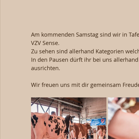
Am kommenden Samstag sind wir in Tafer
VZV Sense. 
Zu sehen sind allerhand Kategorien welc
In den Pausen dürft ihr bei uns allerhan
ausrichten. 
Wir freuen uns mit dir gemeinsam Freude