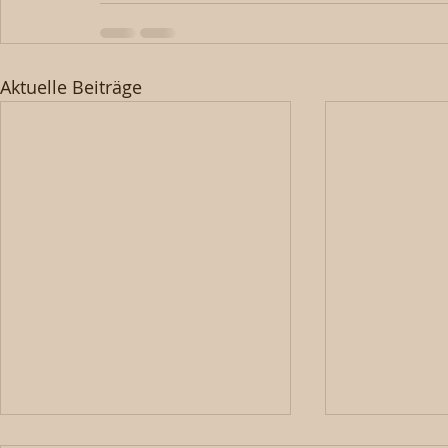
Aktuelle Beiträge